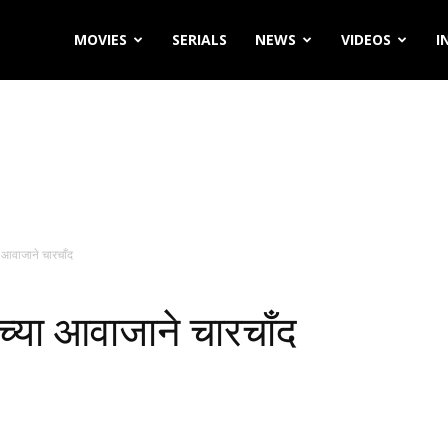
MOVIES
SERIALS
NEWS
VIDEOS
I
या आवाजाने चारचाँद
याच्या आवाजाने चारचाँद