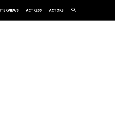
NTERVIEWS
ACTRESS
ACTORS