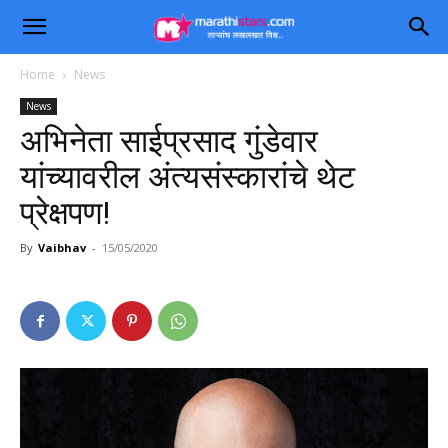
Home
News
News
अभिनेता साईप्रसाद गुंडेवार
यांच्यावरील अंत्यसंस्कारांचे थेट
प्रेक्षपण!
By
Vaibhav
-
15/05/2020