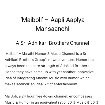
‘Maiboli’ – Aapli Aaplya
Mansaanchi
A Sri Adhikari Brothers Channel
‘Maiboli’ – Marathi Humor & Music Channel is a Sri
Adhikari Brothers Group’s newest venture. Humor has
always been the core strength of Adhikari Brothers.
Hence they have come up with yet another innovative
idea of integrating Marathi Music with humor which
makes ‘Maiboli’ an ideal kit of entertainment.
MaiBoli, a 24 hour free-to-air channel, encompasses
Music & Humor in an equivalent ratio; 50 % Music & 50 %