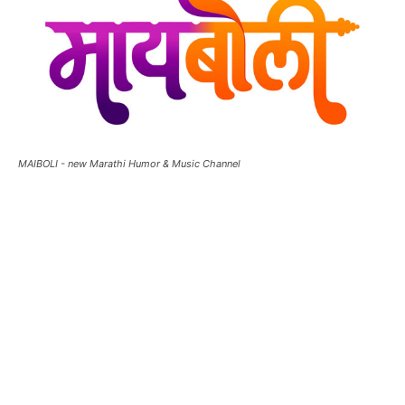
MAIBOLI - new Marathi Humor & Music Channel