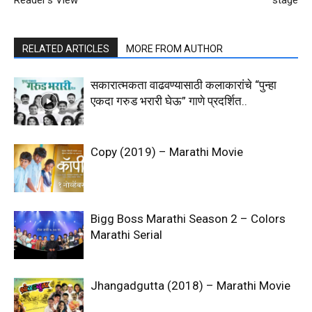
Reader’s View
stage
RELATED ARTICLES
MORE FROM AUTHOR
सकारात्मकता वाढवण्यासाठी कलाकारांचे “पुन्हा
एकदा गरुड भरारी घेऊ” गाणे प्रदर्शित..
Copy (2019) – Marathi Movie
Bigg Boss Marathi Season 2 – Colors
Marathi Serial
Jhangadgutta (2018) – Marathi Movie