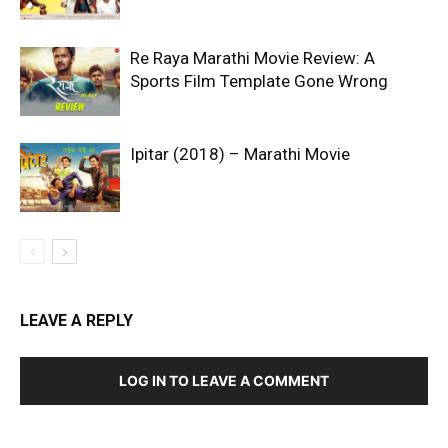
Re Raya Marathi Movie Review: A
Sports Film Template Gone Wrong
Ipitar (2018) – Marathi Movie
LEAVE A REPLY
LOG IN TO LEAVE A COMMENT