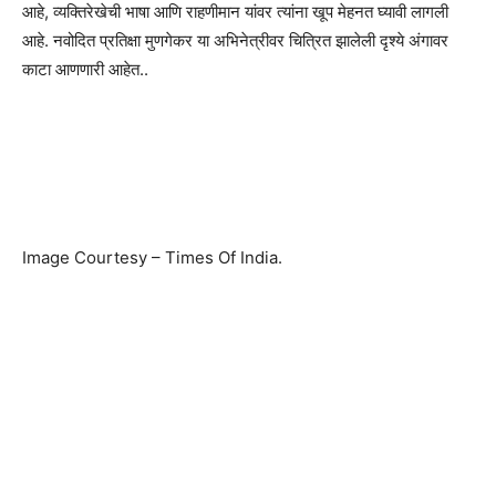
आहे, व्यक्तिरेखेची भाषा आणि राहणीमान यांवर त्यांना खूप मेहनत घ्यावी लागली
आहे. नवोदित प्रतिक्षा मुणगेकर या अभिनेत्रीवर चित्रित झालेली दृश्ये अंगावर
काटा आणणारी आहेत..
Image Courtesy – Times Of India.