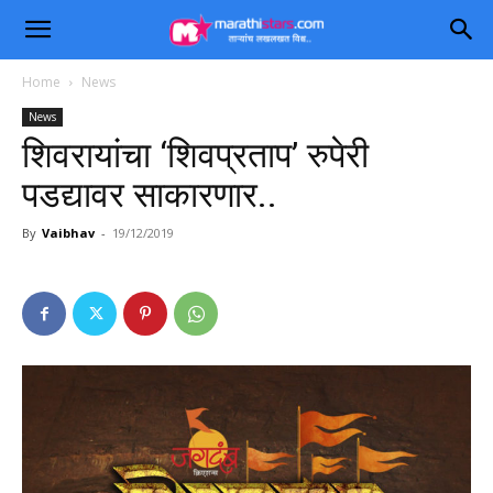
Home
News
News
शिवरायांचा ‘शिवप्रताप’ रुपेरी
पडद्यावर साकारणार..
By
Vaibhav
-
19/12/2019