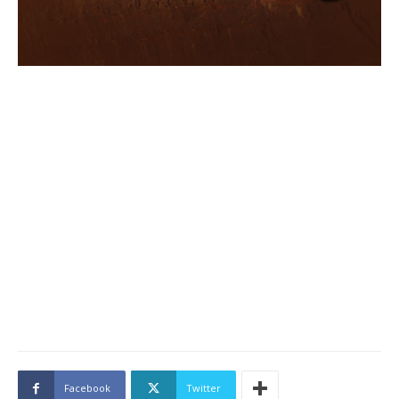
Facebook
Twitter