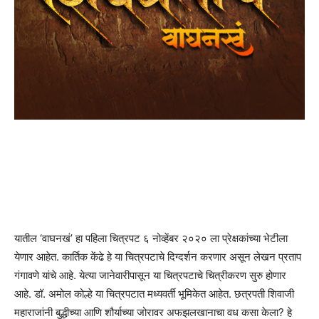
यातील ‘वाघनखं’ हा पहिला चित्रपट ६ नोव्हेंबर २०२० ला प्रेक्षकांच्या भेटीला
येणार आहेत. कार्तिक केंढे हे या चित्रपटाचे दिग्दर्शन करणार असून लेखन प्रताप
गंगावणे यांचे आहे. येत्या जानेवारीपासून या चित्रपटाचे चित्रीकरण सुरु होणार
आहे. डॉ. अमोल कोल्हे या चित्रपटात मध्यवर्ती भूमिकेत आहेत. छत्रपती शिवाजी
महाराजांनी बुद्धीच्या आणि शौर्याच्या जोरावर अफझलखानाचा वध कसा केला? हे