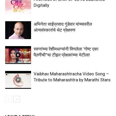
Digitally
अभिनेता साईप्रसाद गुंडेवार यांच्यावरील
अंत्यसंस्कारांचे थेट प्रेक्षपण!
स्वप्नांच्या रेशीमधाग्यांनी विणलेला ‘गोष्ट एका
पैठणीची”चा टीझर प्रेक्षकांच्या भेटीला!
Vaibhav Maharashtracha Video Song –
Tribute to Maharashtra by Marathi Stars